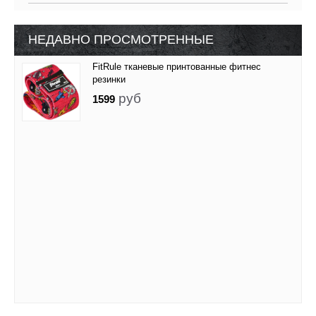
НЕДАВНО ПРОСМОТРЕННЫЕ
FitRule тканевые принтованные фитнес
резинки
руб
1599