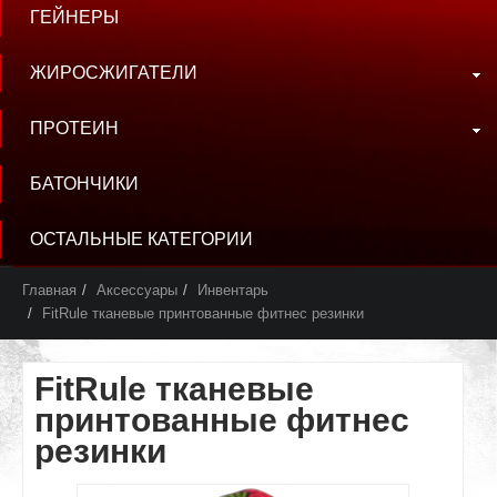
ГЕЙНЕРЫ
ЖИРОСЖИГАТЕЛИ
ПРОТЕИН
БАТОНЧИКИ
ОСТАЛЬНЫЕ КАТЕГОРИИ
Главная
Аксессуары
Инвентарь
FitRule тканевые принтованные фитнес резинки
FitRule тканевые
принтованные фитнес
резинки