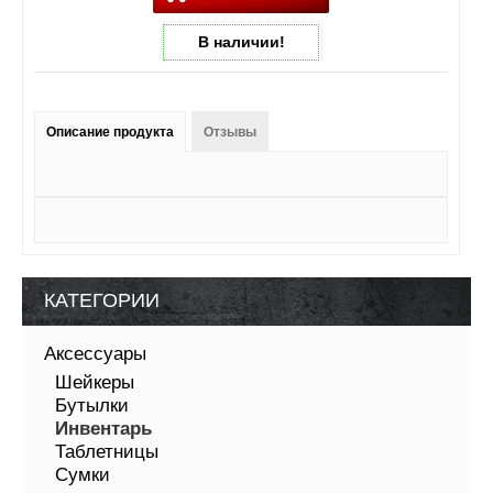
В наличии!
Описание продукта
Отзывы
КАТЕГОРИИ
Аксессуары
Шейкеры
Бутылки
Инвентарь
Таблетницы
Сумки