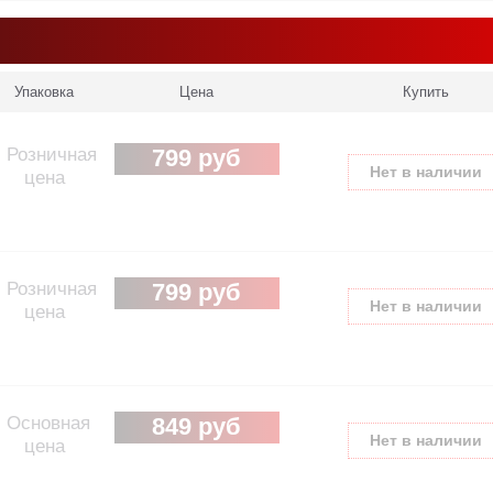
Упаковка
Цена
Купить
Розничная
799 руб
Нет в наличии
цена
Розничная
799 руб
Нет в наличии
цена
Основная
849 руб
Нет в наличии
цена