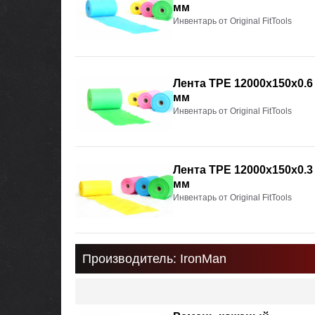
мм
Инвентарь от Original FitTools
Лента TPE 12000х150х0.6
мм
Инвентарь от Original FitTools
Лента TPE 12000х150х0.3
мм
Инвентарь от Original FitTools
Производитель: IronMan