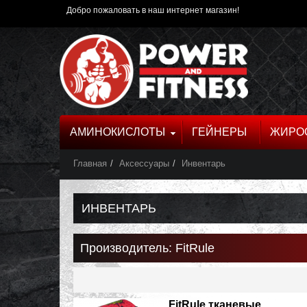
Добро пожаловать в наш интернет магазин!
АМИНОКИСЛОТЫ
ГЕЙНЕРЫ
ЖИРО
Главная
Аксессуары
Инвентарь
ИНВЕНТАРЬ
Производитель: FitRule
FitRule тканевые