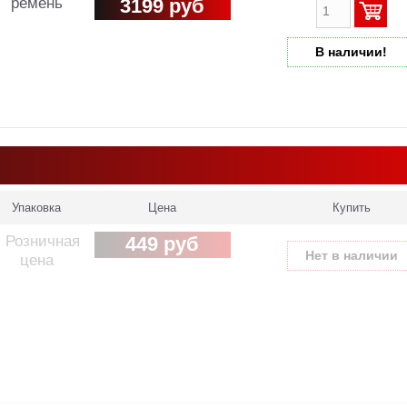
ремень
3199 руб
В наличии!
Упаковка
Цена
Купить
Розничная
449 руб
Нет в наличии
цена