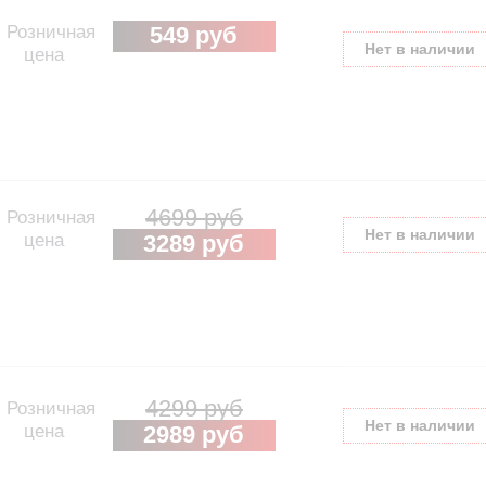
Розничная
549 руб
Нет в наличии
цена
4699 руб
Розничная
Нет в наличии
цена
3289 руб
4299 руб
Розничная
Нет в наличии
цена
2989 руб