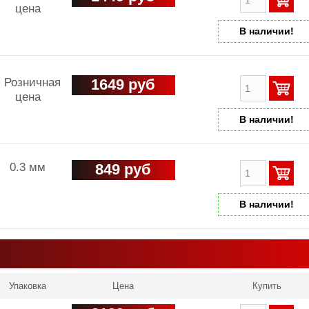
цена
В наличии!
Розничная
1649 руб
цена
В наличии!
0.3 мм
849 руб
В наличии!
Упаковка
Цена
Купить