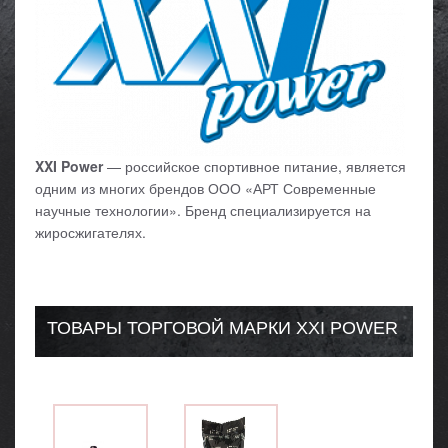
XXI Power
— российское спортивное питание, является
одним из многих брендов ООО «АРТ Современные
научные технологии». Бренд специализируется на
жиросжигателях.
ТОВАРЫ ТОРГОВОЙ МАРКИ XXI POWER