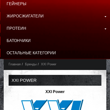
ГЕЙНЕРЫ
ЖИРОСЖИГАТЕЛИ
ПРОТЕИН
БАТОНЧИКИ
ОСТАЛЬНЫЕ КАТЕГОРИИ
Главная
Бренды
XXI Power
XXI POWER
XXI Power