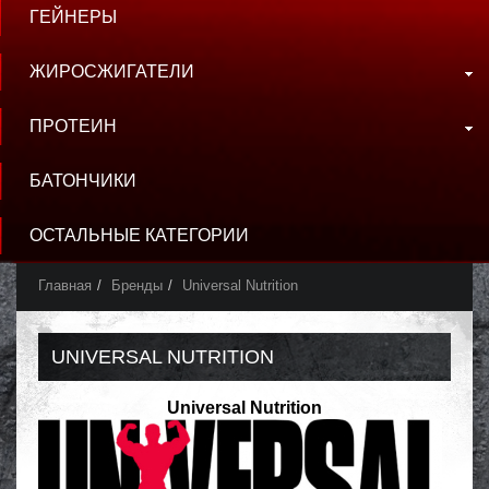
ГЕЙНЕРЫ
ЖИРОСЖИГАТЕЛИ
ПРОТЕИН
БАТОНЧИКИ
ОСТАЛЬНЫЕ КАТЕГОРИИ
Главная
Бренды
Universal Nutrition
UNIVERSAL NUTRITION
Universal Nutrition