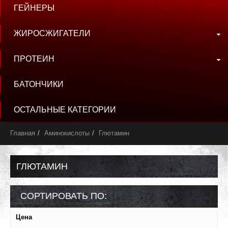
ГЕЙНЕРЫ
ЖИРОСЖИГАТЕЛИ
ПРОТЕИН
БАТОНЧИКИ
ОСТАЛЬНЫЕ КАТЕГОРИИ
Главная
Аминокислоты
Глютамин
ГЛЮТАМИН
СОРТИРОВАТЬ ПО:
Цена