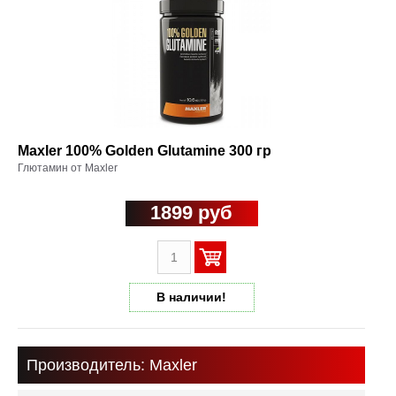
Maxler 100% Golden Glutamine 300 гр
Глютамин от Maxler
1899 руб
В наличии!
Производитель: Maxler