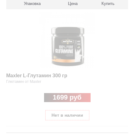
Упаковка
Цена
Купить
Maxler L-Глутамин 300 гр
Глютамин от Maxler
1699 руб
Нет в наличии