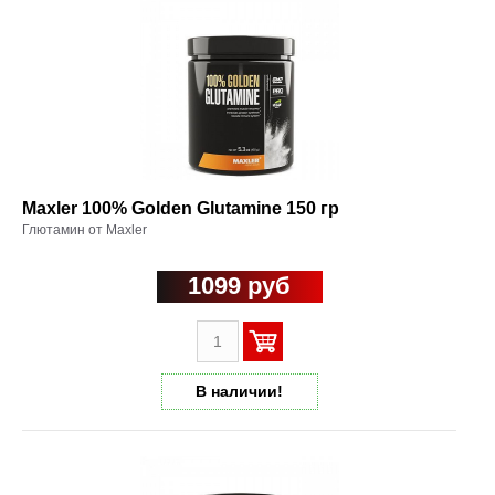
Maxler 100% Golden Glutamine 150 гр
Глютамин от Maxler
1099 руб
В наличии!